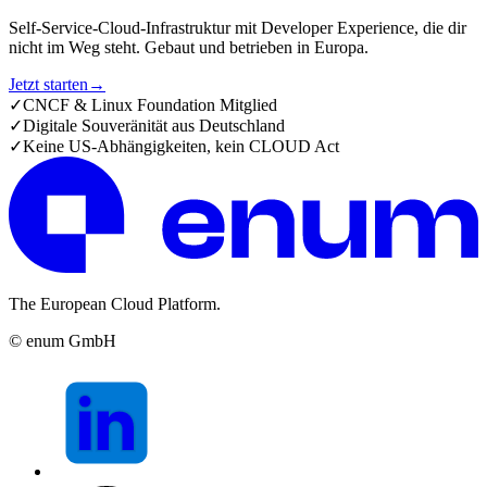
Self-Service-Cloud-Infrastruktur mit Developer Experience, die dir
nicht im Weg steht. Gebaut und betrieben in Europa.
Jetzt starten
→
✓
CNCF & Linux Foundation Mitglied
✓
Digitale Souveränität aus Deutschland
✓
Keine US-Abhängigkeiten, kein CLOUD Act
The European Cloud Platform.
© enum GmbH