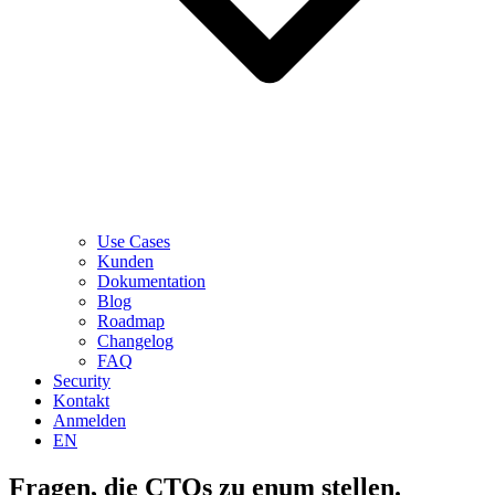
Use Cases
Kunden
Dokumentation
Blog
Roadmap
Changelog
FAQ
Security
Kontakt
Anmelden
EN
Fragen, die CTOs zu enum stellen.