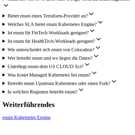
Bietet enum einen Terraform-Provider an?
Welches SLA bietet enum Kubernetes Engine?
Ist enum für FinTech-Workloads geeignet?
Ist enum für HealthTech-Workloads geeignet?
Wie unterscheidet sich enum von Colocation?
Wer betreibt enum und wo liegen die Daten?
Unterliegt enum dem US CLOUD Act?
Was kostet Managed Kubernetes bei enum?
Betreibt enum Upstream Kubernetes oder einen Fork?
In welchen Regionen betreibt enum?
Weiterführendes
enum Kubernetes Engine