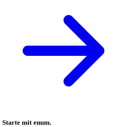
Starte mit enum.