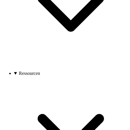
Ressourcen