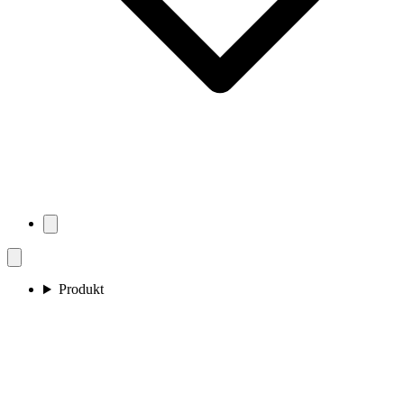
Produkt