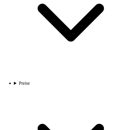
Preise