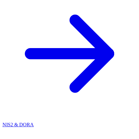
NIS2 & DORA