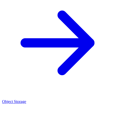
Object Storage