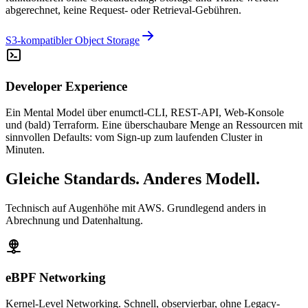
abgerechnet, keine Request- oder Retrieval-Gebühren.
S3-kompatibler Object Storage
Developer Experience
Ein Mental Model über enumctl-CLI, REST-API, Web-Konsole
und (bald) Terraform. Eine überschaubare Menge an Ressourcen mit
sinnvollen Defaults: vom Sign-up zum laufenden Cluster in
Minuten.
Gleiche Standards. Anderes Modell.
Technisch auf Augenhöhe mit AWS. Grundlegend anders in
Abrechnung und Datenhaltung.
eBPF Networking
Kernel-Level Networking. Schnell, observierbar, ohne Legacy-