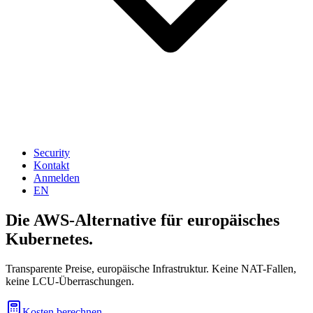
Security
Kontakt
Anmelden
EN
Die AWS-Alternative für europäisches
Kubernetes.
Transparente Preise, europäische Infrastruktur. Keine NAT-Fallen,
keine LCU-Überraschungen.
Kosten berechnen