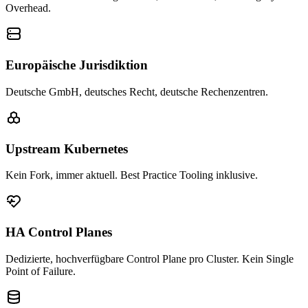
Overhead.
Europäische Jurisdiktion
Deutsche GmbH, deutsches Recht, deutsche Rechenzentren.
Upstream Kubernetes
Kein Fork, immer aktuell. Best Practice Tooling inklusive.
HA Control Planes
Dedizierte, hochverfügbare Control Plane pro Cluster. Kein Single
Point of Failure.