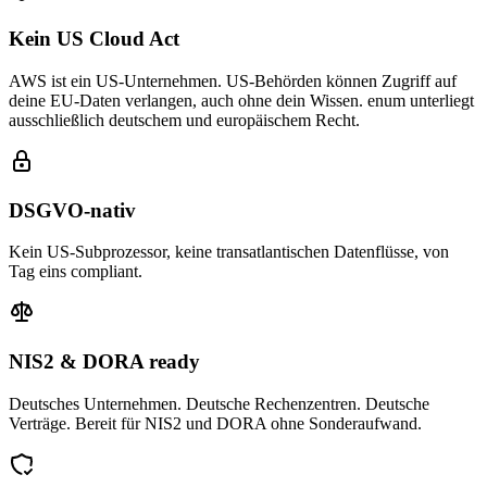
Kein US Cloud Act
AWS ist ein US-Unternehmen. US-Behörden können Zugriff auf
deine EU-Daten verlangen, auch ohne dein Wissen. enum unterliegt
ausschließlich deutschem und europäischem Recht.
DSGVO-nativ
Kein US-Subprozessor, keine transatlantischen Datenflüsse, von
Tag eins compliant.
NIS2 & DORA ready
Deutsches Unternehmen. Deutsche Rechenzentren. Deutsche
Verträge. Bereit für NIS2 und DORA ohne Sonderaufwand.