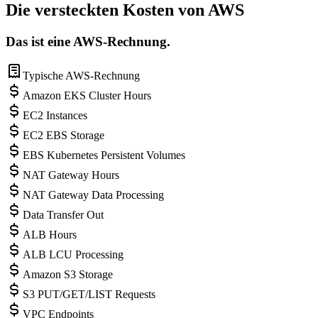
Die versteckten Kosten von AWS
Das ist eine AWS-Rechnung.
Typische AWS-Rechnung
Amazon EKS Cluster Hours
EC2 Instances
EC2 EBS Storage
EBS Kubernetes Persistent Volumes
NAT Gateway Hours
NAT Gateway Data Processing
Data Transfer Out
ALB Hours
ALB LCU Processing
Amazon S3 Storage
S3 PUT/GET/LIST Requests
VPC Endpoints