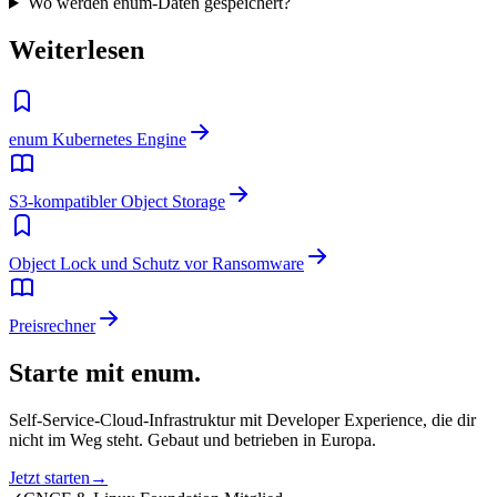
Wo werden enum-Daten gespeichert?
Weiterlesen
enum Kubernetes Engine
S3-kompatibler Object Storage
Object Lock und Schutz vor Ransomware
Preisrechner
Starte mit enum.
Self-Service-Cloud-Infrastruktur mit Developer Experience, die dir
nicht im Weg steht. Gebaut und betrieben in Europa.
Jetzt starten
→