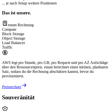
... je nach Setup weitere Positionen
Das ist unsere.
enum Rechnung
Compute
Block Storage
Object Storage
Load Balancer
Traffic
AWS legt pro Stunde, pro GB, pro Request und pro AZ Aufschläge
über den Ressourcenpreis. enum berechnet einen kleinen, planbaren
Satz, sodass du die Rechnung abschätzen kannst, bevor du
provisionierst.
Preisrechner
Souveränität