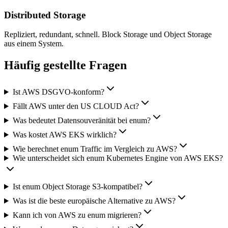
Distributed Storage
Repliziert, redundant, schnell. Block Storage und Object Storage
aus einem System.
Häufig gestellte Fragen
Ist AWS DSGVO-konform?
Fällt AWS unter den US CLOUD Act?
Was bedeutet Datensouveränität bei enum?
Was kostet AWS EKS wirklich?
Wie berechnet enum Traffic im Vergleich zu AWS?
Wie unterscheidet sich enum Kubernetes Engine von AWS EKS?
Ist enum Object Storage S3-kompatibel?
Was ist die beste europäische Alternative zu AWS?
Kann ich von AWS zu enum migrieren?