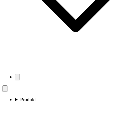
Produkt