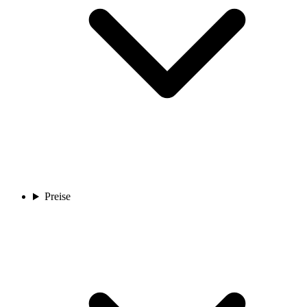
Preise