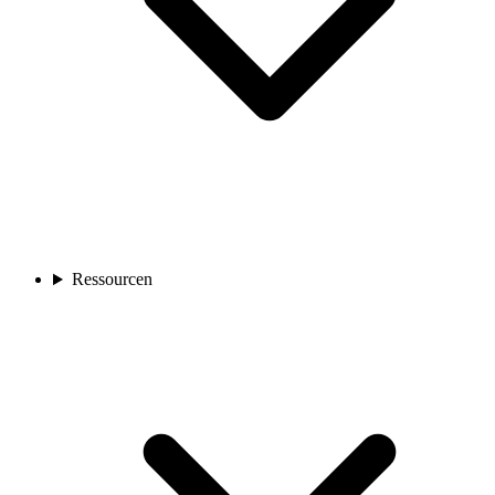
Ressourcen